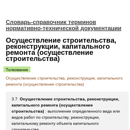
Словарь-справочник терминов
нормативно-технической документации
Осуществление строительства,
реконструкции, капитального
ремонта (осуществление
строительства)
Толкование
Осуществление строительства, реконструкции, капитального
ремонта (осуществление строительства)
3.7.
Осуществление строительства, реконструкции,
капитального ремонта (осуществление
строительства)
: выполнение определенного вида или
видов работ по строительству, реконструкции,
капитальному ремонту объекта капитального
строительства.