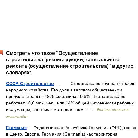
Смотреть что такое "Осуществление
строительства, реконструкции, капитального
ремонта (осуществление строительства)" в других
словарях:
СССР. Строительство
— Строительство крупная отрасль
народного хозяйства. Его доля в валовом общественном
продукте страны в 1975 составила 10,6%. В строительстве
работает 10,6 млн. чел., или 14% общей численности рабочих
и служащих, занятых в материальном… …
Большая советская
энциклопедия
Германия
— Федеративная Республика Германии (ФРГ), гос во
в Центр. Европе. Германия (Germania) как территория,